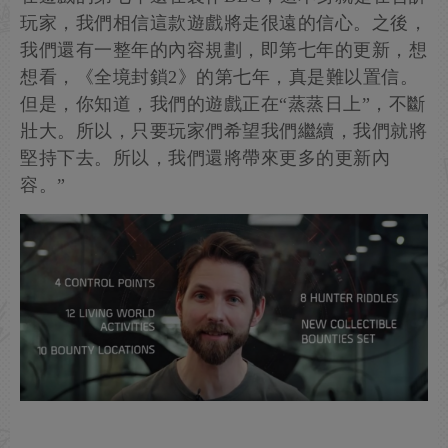
玩家，我們相信這款遊戲將走很遠的信心。之後，
我們還有一整年的內容規劃，即第七年的更新，想
想看，《全境封鎖2》的第七年，真是難以置信。
但是，你知道，我們的遊戲正在“蒸蒸日上”，不斷
壯大。所以，只要玩家們希望我們繼續，我們就將
堅持下去。所以，我們還將帶來更多的更新內
容。”