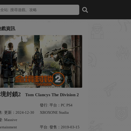
遊戲資訊
境封鎖2
Tom Clancys The Division 2
發行: 平台：PC PS4
: 更新：2024-12-30
XBOXONE Stadia
: Massive
ertainment
平台: 發售：2019-03-15