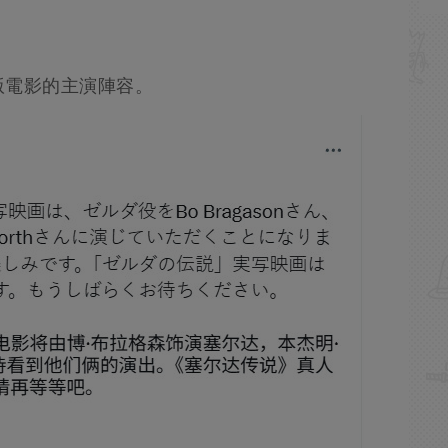
版電影的主演陣容。