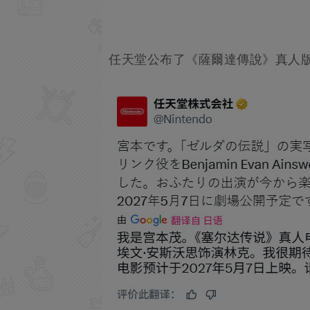
任天堂公布了《薩爾達傳說》真人