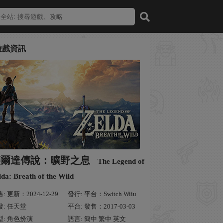
遊戲資訊
薩爾達傳說：曠野之息
The Legend of
lda: Breath of the Wild
: 更新：2024-12-29
發行: 平台：Switch Wiiu
發: 任天堂
平台: 發售：2017-03-03
型: 角色扮演
語言: 簡中 繁中 英文