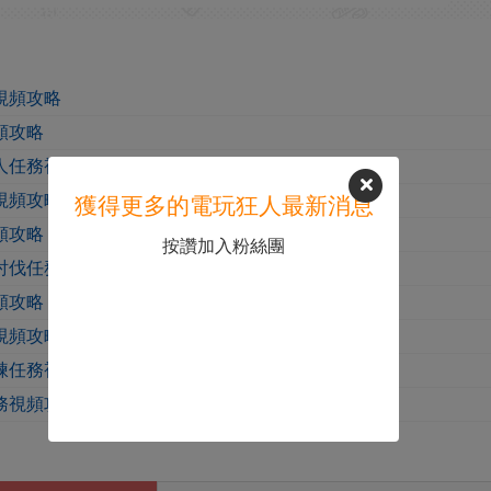
視頻攻略
頻攻略
人任務視頻攻略
視頻攻略
獲得更多的電玩狂人最新消息
頻攻略
按讚加入粉絲團
討伐任務視頻攻略
頻攻略
視頻攻略
煉任務視頻攻略
務視頻攻略