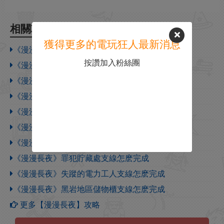
相關攻略
獲得更多的電玩狂人最新消息
《漫漫長夜》遊俠對戰平台聯機教程
按讚加入粉絲團
《漫漫長夜》室外變溫是什麽意思
《漫漫長夜》室內恆溫是什麽意思
《漫漫長夜》體感溫度怎麽計算
《漫漫長夜》體感溫度是什麽意思
《漫漫長夜》黎明是什麽時間
《漫漫長夜》黑暗中的謎題怎麽完成
《漫漫長夜》罪犯貯藏處支線怎麽完成
《漫漫長夜》失蹤的電力工人支線怎麽完成
《漫漫長夜》黑岩地區儲物櫃支線怎麽完成
更多【漫漫長夜】攻略