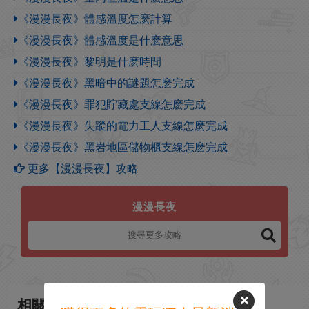
《漫漫長夜》體感溫度怎麽計算
《漫漫長夜》體感溫度是什麽意思
《漫漫長夜》黎明是什麽時間
《漫漫長夜》黑暗中的謎題怎麽完成
《漫漫長夜》罪犯貯藏處支線怎麽完成
《漫漫長夜》失蹤的電力工人支線怎麽完成
《漫漫長夜》黑岩地區儲物櫃支線怎麽完成
更多【漫漫長夜】攻略
漫漫長夜
相關新聞