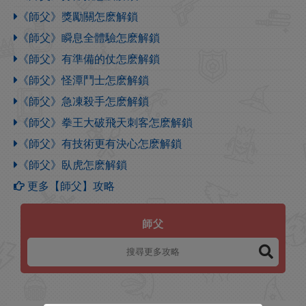
《師父》獎勵關怎麽解鎖
《師父》瞬息全體驗怎麽解鎖
《師父》有準備的仗怎麽解鎖
《師父》怪潭鬥士怎麽解鎖
《師父》急凍殺手怎麽解鎖
《師父》拳王大破飛天刺客怎麽解鎖
《師父》有技術更有決心怎麽解鎖
《師父》臥虎怎麽解鎖
更多【師父】攻略
師父