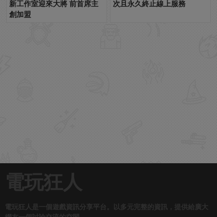
新工作室迎來大將 前首席主
次且永久終止線上服務
創加盟
電玩狂人
電玩狂人是一個遊戲資訊分享平台。以多元完整的資訊，提供給廣大