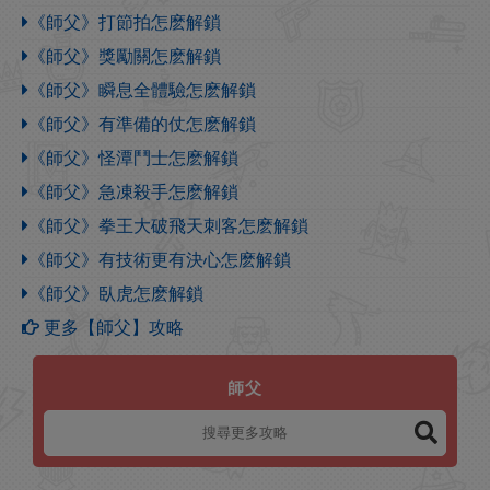
《師父》打節拍怎麽解鎖
《師父》獎勵關怎麽解鎖
《師父》瞬息全體驗怎麽解鎖
《師父》有準備的仗怎麽解鎖
《師父》怪潭鬥士怎麽解鎖
《師父》急凍殺手怎麽解鎖
《師父》拳王大破飛天刺客怎麽解鎖
《師父》有技術更有決心怎麽解鎖
《師父》臥虎怎麽解鎖
更多【師父】攻略
師父