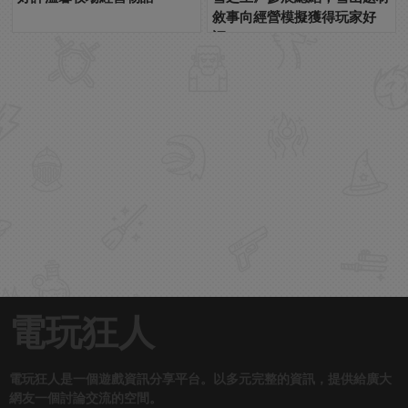
敘事向經營模擬獲得玩家好
評！
電玩狂人
電玩狂人是一個遊戲資訊分享平台。以多元完整的資訊，提供給廣大
網友一個討論交流的空間。