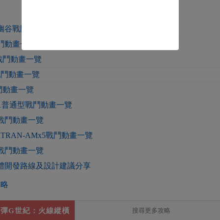
幽谷戰鬥動畫一覽
鬥動畫一覽
戰鬥動畫一覽
戰鬥動畫一覽
鬥動畫一覽
1普通型戰鬥動畫一覽
戰鬥動畫一覽
TRAN-AMx5戰鬥動畫一覽
戰鬥動畫一覽
體開發路線及設計建議分享
攻略
鋼彈G世紀：火線縱橫