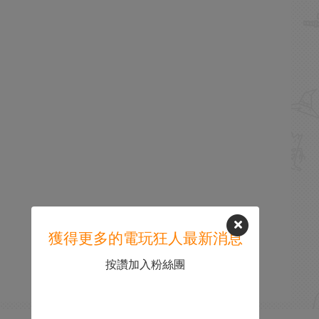
獲得更多的電玩狂人最新消息
按讚加入粉絲團