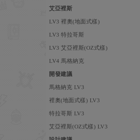
艾亞裡斯
LV3 裡奧(地面式樣)
LV3 特拉哥斯
LV3 艾亞裡斯(OZ式樣)
LV4 馬格納克
開發建議
馬格納克 LV3
裡奧(地面式樣) LV3
特拉哥斯 LV3
艾亞裡斯(OZ式樣) LV3
設計建議