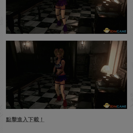
點擊進入下載！