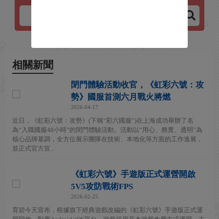
相關新聞
閉門體驗活動收官，《虹彩六號：攻
勢》國服首測六月戰火將燃
2026-04-17
近日，《虹彩六號：攻勢》(下稱“彩六國服”)在上海成功舉辦了名
為“入職國服48小時”的閉門體驗活動。活動以“用心、務實、透明”為
核心品牌基調，全方位展示團隊在技術、本地化等方面的工作進展，
並正式官方宣...
《虹彩六號》手遊版正式運營開啟
5V5攻防戰術FPS
2026-02-25
育碧今天宣布，根據旗下經典遊戲改編的《虹彩六號》手遊版正式運