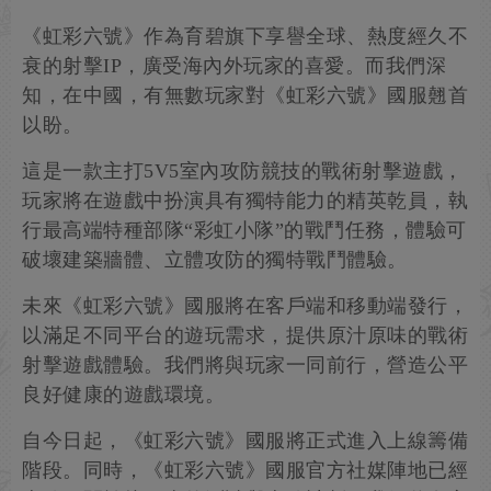
《虹彩六號》作為育碧旗下享譽全球、熱度經久不
衰的射擊IP，廣受海內外玩家的喜愛。而我們深
知，在中國，有無數玩家對《虹彩六號》國服翹首
以盼。
這是一款主打5V5室內攻防競技的戰術射擊遊戲，
玩家將在遊戲中扮演具有獨特能力的精英乾員，執
行最高端特種部隊“彩虹小隊”的戰鬥任務，體驗可
破壞建築牆體、立體攻防的獨特戰鬥體驗。
未來《虹彩六號》國服將在客戶端和移動端發行，
以滿足不同平台的遊玩需求，提供原汁原味的戰術
射擊遊戲體驗。我們將與玩家一同前行，營造公平
良好健康的遊戲環境。
自今日起，《虹彩六號》國服將正式進入上線籌備
階段。同時，《虹彩六號》國服官方社媒陣地已經