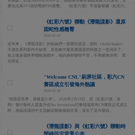
營開啟，對應Android/iOS平台，遊戲採用基本遊戲免費方式運營，主
要玩法為5V5攻防戰術FPS射擊。 ·《虹彩六號》手遊版根據《虹彩六...
《虹彩六號》聯動《潛龍諜影》還原
固蛇性感翹臀
2026-02-24
近年來，《潛龍諜影》的粉絲們一直開玩笑說，固蛇（Solid Snake）
不僅在系列新作中缺席，其形象中最具辨識度的特徵之一也消失了。
在之後多個跨界聯動遊戲中，他的身材變得平滑，不再棱角分明。 而
在與近...
"Welcome CNL"刷屏社區，彩六CN
賽區成立引發海外熱議
2026-02-20
“前面是世界，身後是八年"。 2026年2月13日，當《虹彩六號：攻
勢》發行製作人梁嘉升在Six Invitationa巴黎現場宣布CN賽區正式成立
時，身臨現場的中文流解說難掩激動欣喜，道出了這句發自...
《潛龍諜影》與《虹彩六號》聯動時
間線設定背景公布