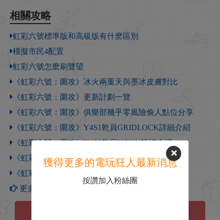
相關攻略
虹彩六號標準版和高級版有什麽區別
模擬市民4配置
虹彩六號怎麽刷聲望
《虹彩六號：圍攻》冰火兩重天與墨冰皮膚對比
《虹彩六號：圍攻》更新計劃一覽
《虹彩六號：圍攻》俱樂部幾乎零風險偷人點位分享
《虹彩六號：圍攻》Y4S1乾員GRIDLOCK詳細介紹
《虹彩六號：圍攻》Y4S2乾員NØKK詳細介紹
《虹彩六號：圍攻》Y4S3乾員AMARU詳細介紹
獲得更多的電玩狂人最新消息
《虹彩六號：圍攻》Y4S4乾員KALI詳細介紹
按讚加入粉絲團
更多【虹彩六號：圍攻】攻略
虹彩六號：圍攻