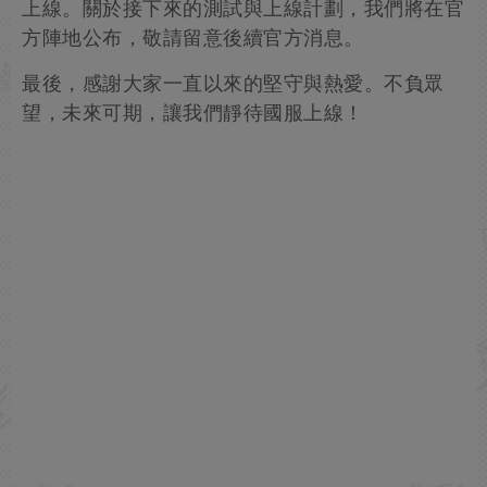
上線。關於接下來的測試與上線計劃，我們將在官
方陣地公布，敬請留意後續官方消息。
最後，感謝大家一直以來的堅守與熱愛。不負眾
望，未來可期，讓我們靜待國服上線！