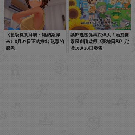
《超級真實麻將：維納斯歸
讓鄰裡關係再次偉大！治愈像
來》8月27日正式推出 熟悉的
素風劇情遊戲《團地日和》定
感覺
檔10月30日發售