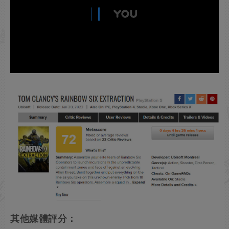
其他媒體評分：