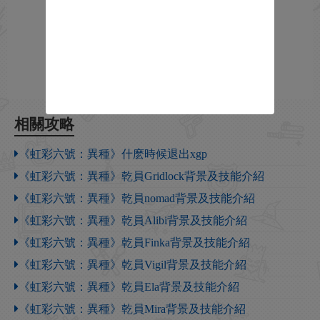
相關攻略
《虹彩六號：異種》什麽時候退出xgp
《虹彩六號：異種》乾員Gridlock背景及技能介紹
《虹彩六號：異種》乾員nomad背景及技能介紹
《虹彩六號：異種》乾員Alibi背景及技能介紹
《虹彩六號：異種》乾員Finka背景及技能介紹
《虹彩六號：異種》乾員Vigil背景及技能介紹
《虹彩六號：異種》乾員Ela背景及技能介紹
《虹彩六號：異種》乾員Mira背景及技能介紹