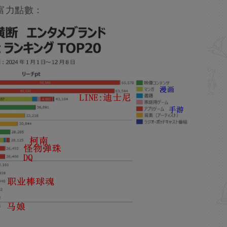
財富力點數：