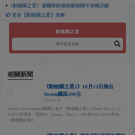
《動物園之星》邁爾斯動物娛樂園關卡攻略詳解
更多【動物園之星】攻略
動物園之星
相關新聞
《動物園之星2》10月13日推出
Steam國區200元
2026-05-28
Frontier Development剛剛公布了《動物園之星2（Planet Zoo 2）》，
10月13日發售，登陸PC（Steam、Epic），PS5和Xbox Series平台。
《動物園之星2...