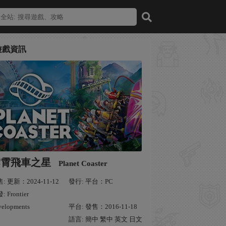
遊戲資訊
雲霄飛車之星
Planet Coaster
: 更新：2024-11-12
發行: 平台：PC
 Frontier
velopments
平台: 發售：2016-11-18
語言: 簡中 繁中 英文 日文