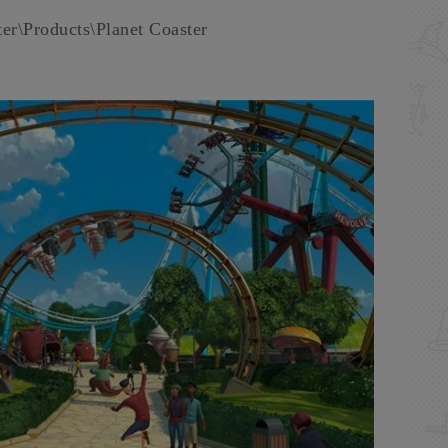
Products\Planet Coaster