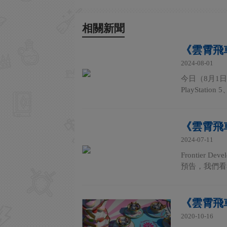
相關新聞
《雲霄飛
2024-08-01
今日（8月1
PlayStatio
《雲霄飛
2024-07-11
Frontier 
預告，我們看看
《雲霄飛
2020-10-16