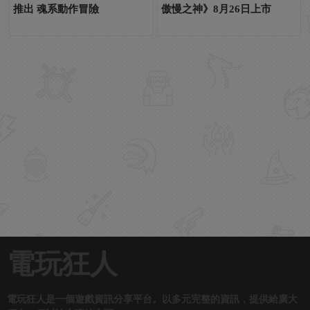
推出 魂系動作冒險
傲慢之神》8月26日上市
電玩狂人
電玩狂人是一個遊戲資訊分享平台。以多元完整的資訊，提供給廣大