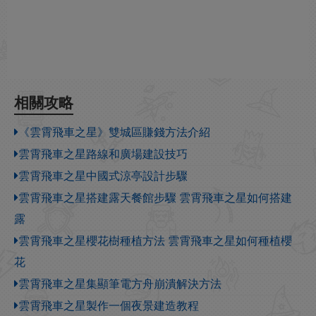
相關攻略
《雲霄飛車之星》雙城區賺錢方法介紹
雲霄飛車之星路線和廣場建設技巧
雲霄飛車之星中國式涼亭設計步驟
雲霄飛車之星搭建露天餐館步驟 雲霄飛車之星如何搭建
露
雲霄飛車之星櫻花樹種植方法 雲霄飛車之星如何種植櫻
花
雲霄飛車之星集顯筆電方舟崩潰解決方法
雲霄飛車之星製作一個夜景建造教程