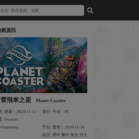
遊戲資訊
雲霄飛車之星
Planet Coaster
: 更新：2024-11-12
發行: 平台：PC
 Frontier
velopments
平台: 發售：2016-11-18
語言: 簡中 繁中 英文 日文