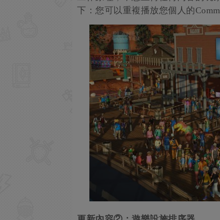
下：您可以重複播放您個人的Commercia
更新內容②：遊樂設施排序器