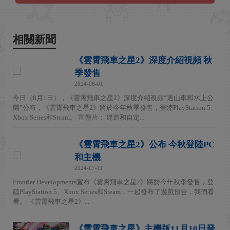
相關新聞
《雲霄飛車之星2》深度介紹視頻 秋
季發售
2024-08-01
今日（8月1日），《雲霄飛車之星2》深度介紹視頻“過山車和水上公
園”公布，《雲霄飛車之星2》將於今年秋季發售，登陸PlayStation 5、
Xbox Series和Steam。 宣傳片： 建造和自定...
《雲霄飛車之星2》公布 今秋登陸PC
和主機
2024-07-11
Frontier Developments宣布《雲霄飛車之星2》將於今年秋季發售，登
陸PlayStation 5、Xbox Series和Steam，一起發布了遊戲預告，我們看
看。 《雲霄飛車之星2》...
《雲霄飛車之星》主機版11月10日發