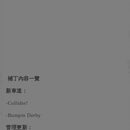
補丁內容一覽
新車道：
-Collider!
-Bumpin Derby
管理更新：