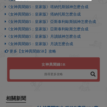
《女神異聞錄5：皇家版》塔納托斯賊神怎麽合成
《女神異聞錄5：皇家版》塔納托斯怎麽合成
《女神異聞錄5：皇家版》亞斯泰利歐斯賊神怎麽合成
《女神異聞錄5：皇家版》亞斯泰利歐斯怎麽合成
《女神異聞錄5：皇家版》月讀賊神怎麽合成
《女神異聞錄5：皇家版》月讀怎麽合成
更多【女神異聞錄5R】攻略
女神異聞錄5R
相關新聞