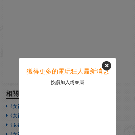
獲得更多的電玩狂人最新消息
按讚加入粉絲團
相關攻略
《女神異聞錄5：皇家版》娜迦怎麽合成
《女神異聞錄5：皇家版》彌賽亞賊神怎麽合成
《女神異聞錄5：皇家版》彌賽亞怎麽合成
《女神異聞錄5：皇家版》勞爾怎麽合成