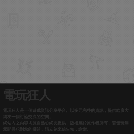
電玩狂人
電玩狂人是一個遊戲資訊分享平台。以多元完整的資訊，提供給廣大
網友一個討論交流的空間。
網站內之內容均源自熱心網友提供，版權屬於原作者所有，若發現無
意間侵犯到您的權益，請立刻來信告知，謝謝。