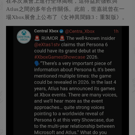
在本次展會上進行全球揭曉，這得益於微軟與
Atlus之間的多年合作關係。此前，世嘉就曾在一
場Xbox展會上公布了《女神異聞錄3：重製版》。