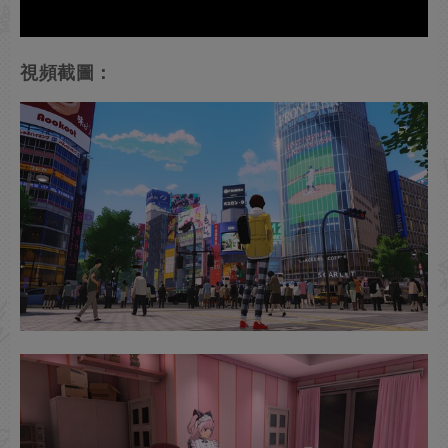
視頻截圖：