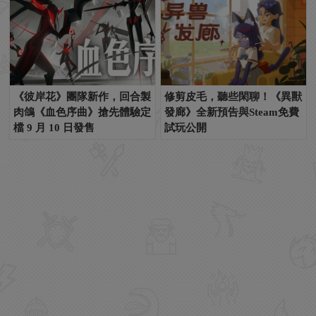
《彼岸花》團隊新作，回合製
修剪皮毛，聽些閑聊！《異獸
肉鴿《血色序曲》搶先體驗定
發廊》全新預告與Steam免費
檔 9 月 10 日發售
試玩公開