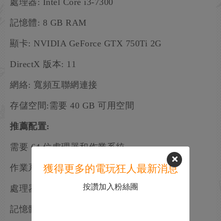
處理器: Intel Core i3-7300
記憶體: 8 GB RAM
顯卡: NVIDIA GeForce GTX 750Ti 2G
DirectX 版本: 11
網絡: 寬頻互聯網連接
存儲空間:需要 40 GB 可用空間
推薦配置:
需要 64 位處理器和作業系統
獲得更多的電玩狂人最新消息
作業系統: Windows 10 64bit
按讚加入粉絲團
處理器: Intel Core i5-8500
記憶體: 16 GB RAM