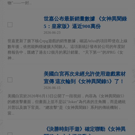
物”——一封...
世嘉公布最新銷量數據 《女神異聞錄
5：皇家版》逼近900萬份
2026-06-23
世嘉更新了旗下核心rpg遊戲的銷售數據，確認Atlus的項目即使在上線
數年後，依然能夠穩健擴大閱聽人。這項新統計發布於公司的年度財
務報告中，匯總了過去12個月的累計銷量。 “天下第一”的JPRG《女
神...
美國白宮再次未經允許使用遊戲素材
宣傳 這次輪到《女神異聞錄5》了！
2026-06-15
美國白宮於2026年6月13日公開了一段視頻，內容為《女神異聞錄5》
的總攻擊畫面，但畫面上並不是以“Joker”為代表的主角團，而是總統
川普以及旗下官員。 “總攻擊”是《女神異聞錄》系列的傳統機制，
當...
《決勝時刻手遊》確定聯動《女神異