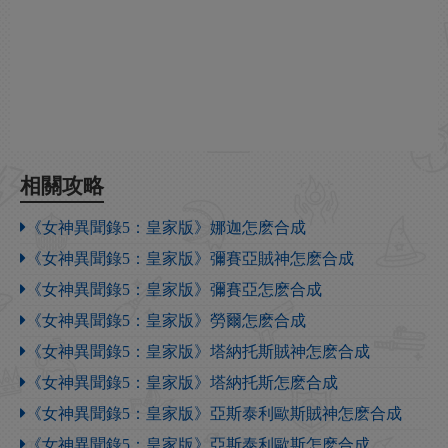
相關攻略
《女神異聞錄5：皇家版》娜迦怎麽合成
《女神異聞錄5：皇家版》彌賽亞賊神怎麽合成
《女神異聞錄5：皇家版》彌賽亞怎麽合成
《女神異聞錄5：皇家版》勞爾怎麽合成
《女神異聞錄5：皇家版》塔納托斯賊神怎麽合成
《女神異聞錄5：皇家版》塔納托斯怎麽合成
《女神異聞錄5：皇家版》亞斯泰利歐斯賊神怎麽合成
《女神異聞錄5：皇家版》亞斯泰利歐斯怎麽合成