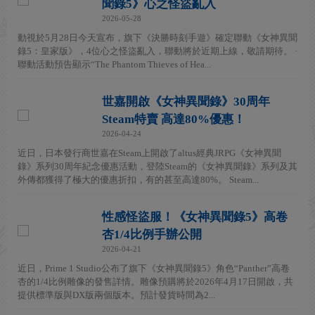
聞錄5》心之怪盜亂入
2026-05-28
動視於5月28日今天宣布，旗下《決勝時刻手遊》確定聯動《女神異聞
錄5：皇家版》，4位心之怪盜亂入，聯動將於近期上線，敬請期待。 ·
聯動活動預告顯示“The Phantom Thieves of Hea...
世嘉開啟《女神異聞錄》30周年
Steam特賣 高達80%優惠！
2026-04-24
近日，日本發行商世嘉在Steam上開啟了altus經典JRPG《女神異聞
錄》系列30周年紀念優惠活動，登陸Steam的《女神異聞錄》系列及其
外傳都獲得了極大的優惠折扣，有的甚至高達80%。 Steam...
性感怪盜服！《女神異聞錄5》高卷
杏1/4比例手辦公開
2026-04-21
近日，Prime 1 Studio公布了旗下《女神異聞錄5》角色“Panther”高卷
杏的1/4比例雕像的發售詳情。雕像預購將於2026年4月17日開啟，共
提供標準版與DX版兩個版本。預計發貨時間為2...