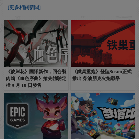
[更多相關新聞]
《彼岸花》團隊新作，回合製
《鐵巢重炮》登陸Steam正式
肉鴿《血色序曲》搶先體驗定
推出 柴油朋克火炮戰爭
檔 9 月 10 日發售