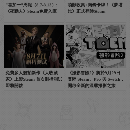
"喜加一"周報（8.7-8.13）:
萌獸收集+肉鴿卡牌！《夢塔
《夜勤人》Steam免費入庫
比》正式登陸Steam
免費多人競拍新作《大收藏
《攝影冒險2》將於9月29日
家》上架Steam 首次刪檔測試
登陸 Steam、PS5 與 Switch，
即將開啟
開啟全新的溫馨攝影之旅