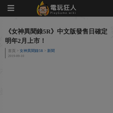
《女神異聞錄5R》中文版發售日確定
明年2月上市！
首頁
女神異聞錄5R
新聞
2019-09-10