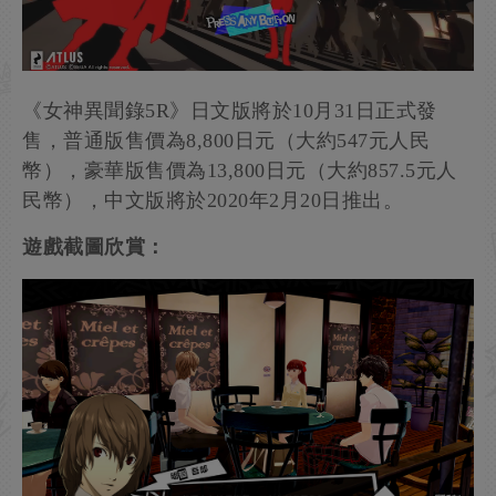
《女神異聞錄5R》日文版將於10月31日正式發
售，普通版售價為8,800日元（大約547元人民
幣），豪華版售價為13,800日元（大約857.5元人
民幣），中文版將於2020年2月20日推出。
遊戲截圖欣賞：