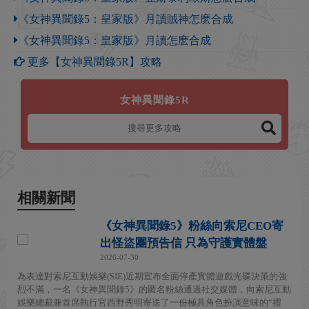
《女神異聞錄5：皇家版》月讀賊神怎麽合成
《女神異聞錄5：皇家版》月讀怎麽合成
更多【女神異聞錄5R】攻略
女神異聞錄5R
相關新聞
《女神異聞錄5》粉絲向索尼CEO寄
出怪盜團預告信 只為守護實體盤
2026-07-30
為表達對索尼互動娛樂(SIE)近期宣布全面停產實體遊戲光碟決策的強
烈不滿，一名《女神異聞錄5》的匿名粉絲通過社交媒體，向索尼互動
娛樂總裁兼首席執行官西野秀明寄送了一份極具角色扮演意味的“禮