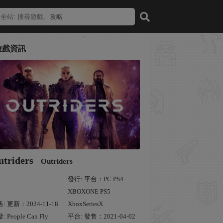
遊戲資訊
utriders
Outriders
發行: 平台：PC PS4
XBOXONE PS5
: 更新：2024-11-18
XboxSeriesX
: People Can Fly
平台: 發售：2021-04-02