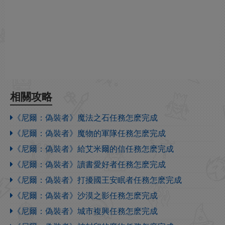
相關攻略
《尼爾：偽裝者》魔法之石任務怎麽完成
《尼爾：偽裝者》魔物的軍隊任務怎麽完成
《尼爾：偽裝者》給艾米爾的信任務怎麽完成
《尼爾：偽裝者》讀書愛好者任務怎麽完成
《尼爾：偽裝者》打擾國王安眠者任務怎麽完成
《尼爾：偽裝者》沙漠之影任務怎麽完成
《尼爾：偽裝者》城市複興任務怎麽完成