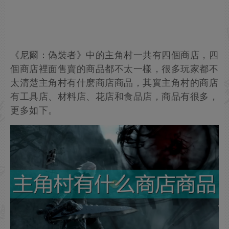
《尼爾：偽裝者》中的主角村一共有四個商店，四
個商店裡面售賣的商品都不太一樣，很多玩家都不
太清楚主角村有什麽商店商品，其實主角村的商店
有工具店、材料店、花店和食品店，商品有很多，
更多如下。