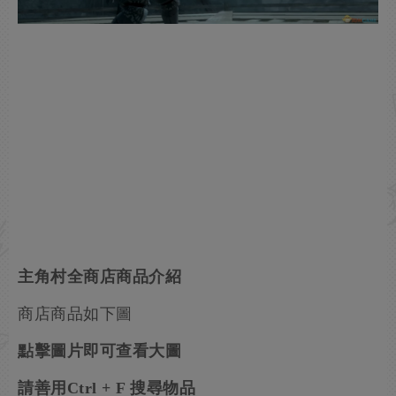
主角村全商店商品介紹
商店商品如下圖
點擊圖片即可查看大圖
請善用Ctrl + F 搜尋物品