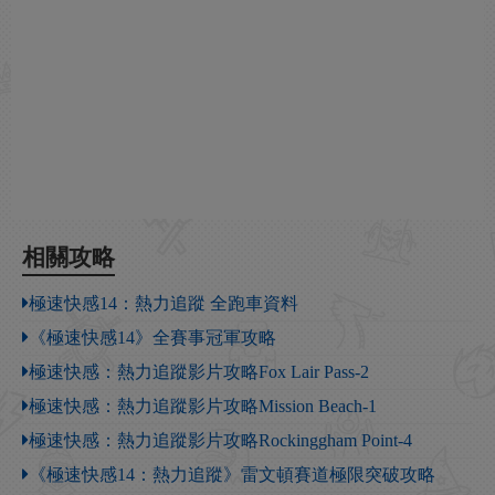
相關攻略
極速快感14：熱力追蹤 全跑車資料
《極速快感14》全賽事冠軍攻略
極速快感：熱力追蹤影片攻略Fox Lair Pass-2
極速快感：熱力追蹤影片攻略Mission Beach-1
極速快感：熱力追蹤影片攻略Rockinggham Point-4
《極速快感14：熱力追蹤》雷文頓賽道極限突破攻略