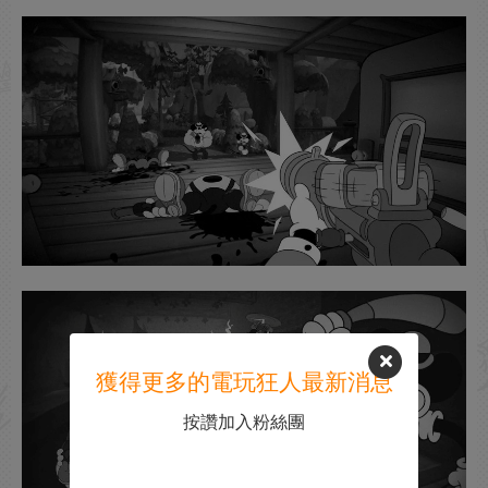
獲得更多的電玩狂人最新消息
按讚加入粉絲團