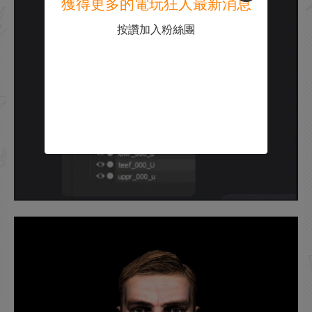
獲得更多的電玩狂人最新消息
按讚加入粉絲團