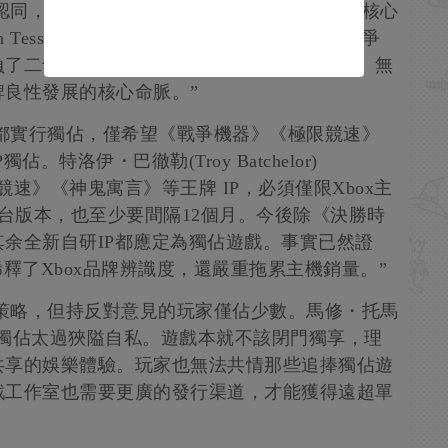
示認同，直言獨佔遊戲才是玩家選購遊戲主機的核心
 Tessier)稱：“失去獨佔遊戲，Xbox便毫無競爭
負了二十多年來一路支持這個品牌的忠實粉絲。無
良性發展的核心命脈。”
戲都實行獨佔，僅希望《戰爭機器》《極限競速》
特洛伊・巴徹勒(Troy Batchelor)
速》《神鬼寓言》等王牌 IP，必須僅限Xbox主
平台版本，也至少要間隔12個月。今後除《決勝時
余全新自研IP都應定為獨佔遊戲。事實已然證
釋了Xbox品牌辨識度，還嚴重拖累主機銷量。”
佔策略，但持反對意見的玩家僅佔少數。馬修・托馬
：“搞遊戲獨佔太過狹隘自私。遊戲本就不該閉門獨享，理
共享的娛樂體驗。玩家也無法共情那些追捧獨佔遊
戲工作室也需要更廣的發行渠道，才能獲得遠超單