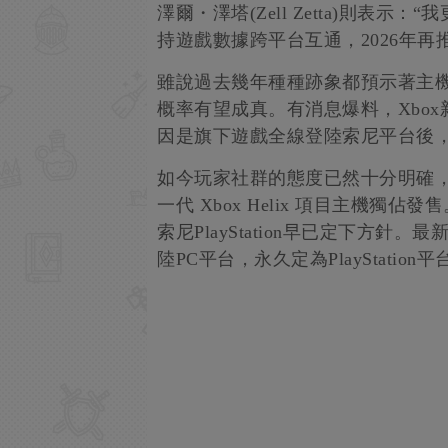
澤爾・澤塔(Zell Zetta)則表示
持遊戲數據跨平台互通，2026年再
雖說過去幾年種種跡象都預示著主機
概率有望成真。有消息爆料，Xbo
因是旗下遊戲全線登陸索尼平台後，大
如今玩家社群的態度已然十分明確
一代 Xbox Helix 項目主機獨
索尼PlayStation早已定下方
陸PC平台，永久定為PlayStatio