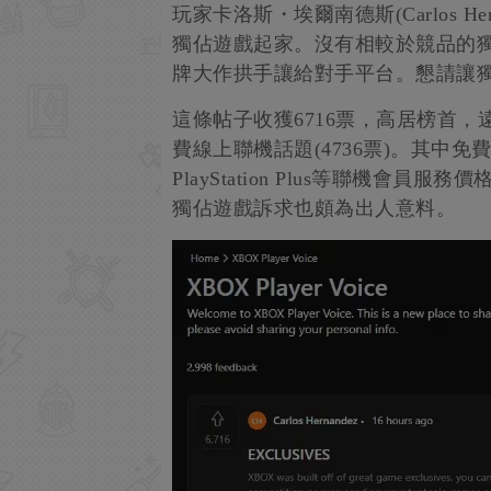
玩家卡洛斯・埃爾南德斯(Carlos H
獨佔遊戲起家。沒有相較於競品的
牌大作拱手讓給對手平台。懇請讓獨
這條帖子收獲6716票，高居榜首，
費線上聯機話題(4736票)。其中
PlayStation Plus等聯機
獨佔遊戲訴求也頗為出人意料。