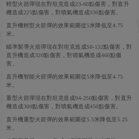
輕型火箭彈現在對坦克造成23-60點傷害，對直升
機造成225點傷害，對噴氣機造成330點傷害。
直升機輕型火箭彈的效果範圍從5米降低至4.75
米。
瞄準製導火箭彈現在對坦克造成50-132點傷害，對
直升機造成320點傷害，對噴氣機造成460點傷
害。
直升機智能火箭彈的效果範圍從5米降低至4.75
米。
重型火箭彈現在對坦克造成94-250點傷害，對直升
機造成300點傷害，對噴氣機造成450點傷害。
直升機重型火箭彈的效果範圍從5.5米降低至5.25
米。