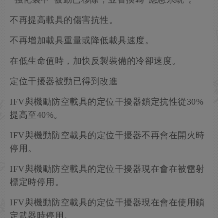
不再提高載具的傷害抗性。
不再增加載具重量或降低載具速度。
在低生命值時，加快反製裝備的冷卻速度。
定位干擾器被動已得到改進
IFV與機動防空載具的定位干擾器鎖定抗性從30%
提高至40%。
IFV與機動防空載具的定位干擾器不再會在開火時
停用。
IFV與機動防空載具的定位干擾器現在會在被雷射
標定時停用。
IFV與機動防空載具的定位干擾器現在會在使用鎖
定武器時停用。