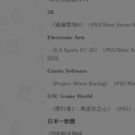
2K
·《邊緣禁地4》（PS5/Xbox Series
Electronic Arts
·《EA Sports FC 26》（PS5/Xbox Se
試玩
Giants Software
·《Project Motor Racing》（PS5
GSC Game World
·《潛行者2：車諾比之心》（PS5
日本一軟體
·詳情敬請期待