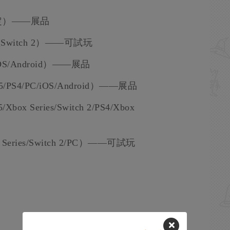
待定）——展品
witch 2）——可試玩
/Android）——展品
S4/PC/iOS/Android）——展品
eries/Switch 2/PS4/Xbox
 Series/Switch 2/PC）——可試玩