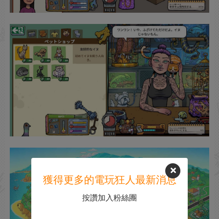
獲得更多的電玩狂人最新消息
按讚加入粉絲團