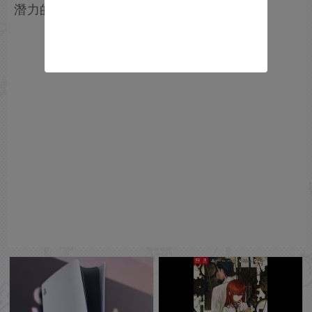
潛力的新作。