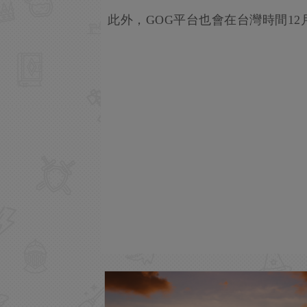
此外，GOG平台也會在台灣時間12