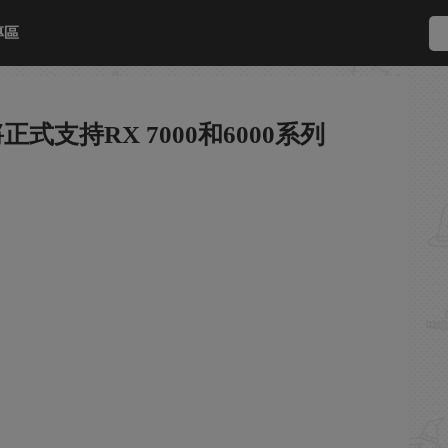
專區
正式支持RX 7000和6000系列