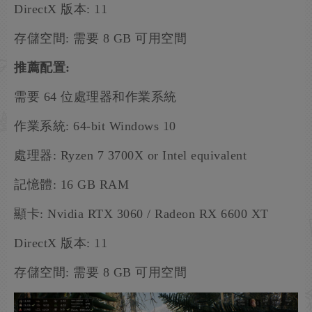
DirectX 版本: 11
存儲空間: 需要 8 GB 可用空間
推薦配置:
需要 64 位處理器和作業系統
作業系統: 64-bit Windows 10
處理器: Ryzen 7 3700X or Intel equivalent
記憶體: 16 GB RAM
顯卡: Nvidia RTX 3060 / Radeon RX 6600 XT
DirectX 版本: 11
存儲空間: 需要 8 GB 可用空間