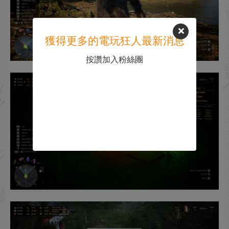
獲得更多的電玩狂人最新消息
按讚加入粉絲團