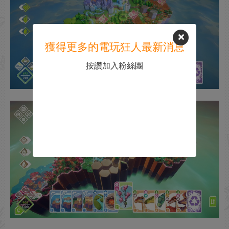
獲得更多的電玩狂人最新消息
按讚加入粉絲團