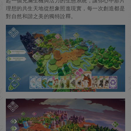
起一個充滿生機與活力的生態系統，讓你心中那片
理想的共生天地從想象照進現實，每一次創造都是
對自然和諧之美的獨特詮釋。