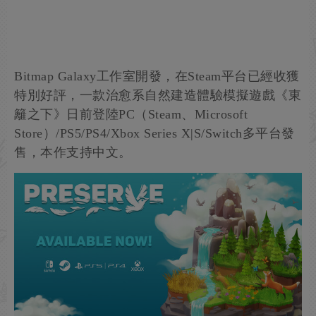
Bitmap Galaxy工作室開發，在Steam平台已經收獲
特別好評，一款治愈系自然建造體驗模擬遊戲《東
籬之下》日前登陸PC（Steam、Microsoft
Store）/PS5/PS4/Xbox Series X|S/Switch多平台發
售，本作支持中文。