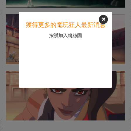
獲得更多的電玩狂人最新消息
按讚加入粉絲團