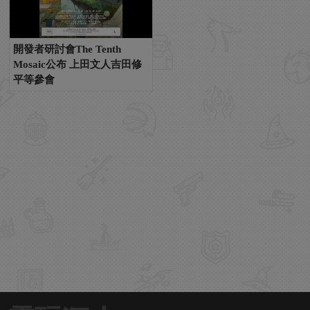
開發者研討會The Tenth
Mosaic公布 上田文人吉田修
平等參會