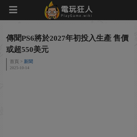
傳聞PS6將於2027年初投入生產 售價
或超550美元
首頁
新聞
2025-10-14