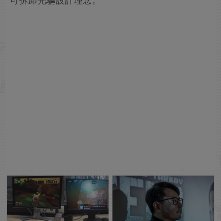
可拆卸光驅設計理念。