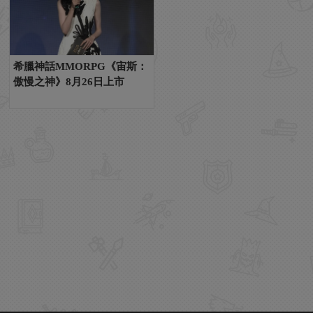
希臘神話MMORPG《宙斯：
傲慢之神》8月26日上市