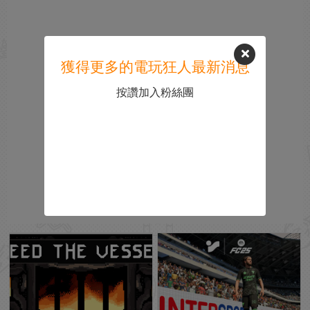
獲得更多的電玩狂人最新消息
按讚加入粉絲團