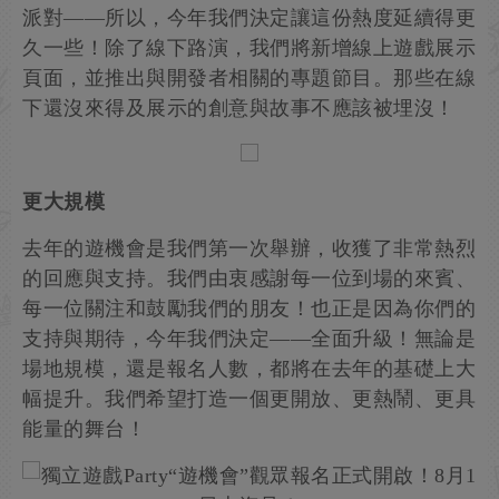
派對——所以，今年我們決定讓這份熱度延續得更
久一些！除了線下路演，我們將新增線上遊戲展示
頁面，並推出與開發者相關的專題節目。那些在線
下還沒來得及展示的創意與故事不應該被埋沒！
更大規模
去年的遊機會是我們第一次舉辦，收獲了非常熱烈
的回應與支持。我們由衷感謝每一位到場的來賓、
每一位關注和鼓勵我們的朋友！也正是因為你們的
支持與期待，今年我們決定——全面升級！無論是
場地規模，還是報名人數，都將在去年的基礎上大
幅提升。我們希望打造一個更開放、更熱鬧、更具
能量的舞台！