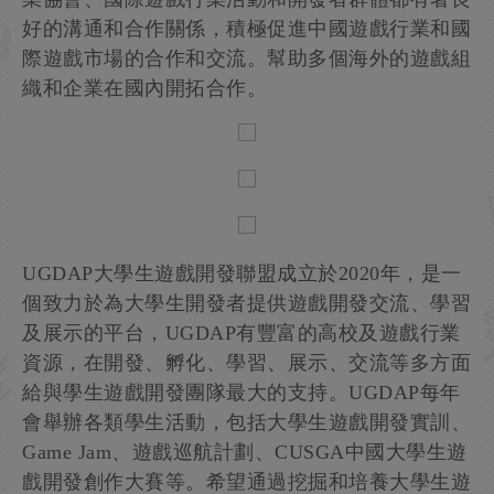
好的溝通和合作關係，積極促進中國遊戲行業和國
際遊戲市場的合作和交流。幫助多個海外的遊戲組
織和企業在國內開拓合作。
UGDAP大學生遊戲開發聯盟成立於2020年，是一
個致力於為大學生開發者提供遊戲開發交流、學習
及展示的平台，UGDAP有豐富的高校及遊戲行業
資源，在開發、孵化、學習、展示、交流等多方面
給與學生遊戲開發團隊最大的支持。UGDAP每年
會舉辦各類學生活動，包括大學生遊戲開發實訓、
Game Jam、遊戲巡航計劃、CUSGA中國大學生遊
戲開發創作大賽等。希望通過挖掘和培養大學生遊