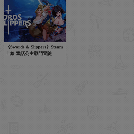
《Swords & Slippers》Steam
上線 童話公主戰鬥冒險