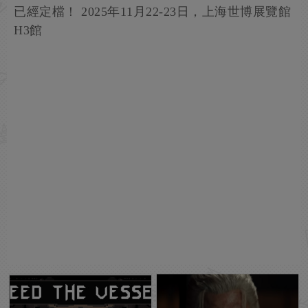
已經定檔！ 2025年11月22-23日，上海世博展覽館
H3館