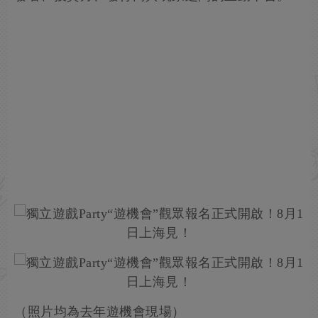
（照片均為去年遊機會現場）