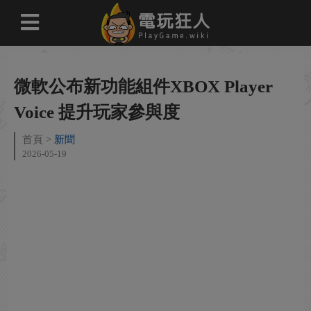
微軟公布新功能組件XBOX Player
Voice 提升玩家參與度
首頁
新聞
2026-05-19