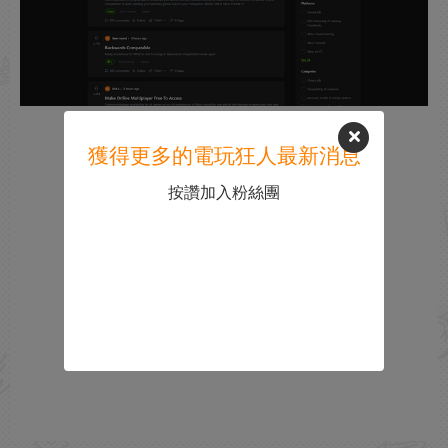
獲得更多的電玩狂人最新消息
按讚加入粉絲團