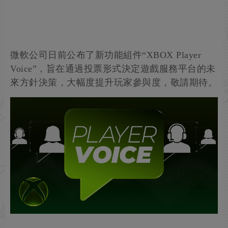
微軟公司日前公布了新功能組件“XBOX Player
Voice”，旨在通過投票形式決定遊戲服務平台的未
來方針決策，大幅度提升玩家參與度，敬請期待。