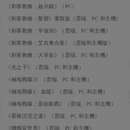
《刺客教條：啟示錄》（PC）
《刺客教條：叛變》重製版（雲端、PC 和主機）
《刺客教條：辛迪加》（雲端、PC 和主機）
《刺客教條：艾吉奧合集》（雲端和主機版）
《刺客教條：大革命》（雲端、PC 和主機）
《光之子》（雲端、PC 和主機）
《極地戰嚎3》（雲端、PC 和主機）
《極地戰嚎3：血龍》（雲端、PC 和主機）
《極地戰嚎：原始殺戮》（雲端、PC 和主機）
《霍格沃茨之遺》（雲端、PC 和主機）
《饑餓鯊世界》（雲端、PC 和主機）