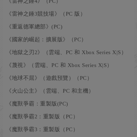
《雷神之錘4》（PC）
《雷神之錘3競技場》（PC 版）
《重返德軍總部》(PC)
《國家的崛起：擴展版》（PC）
《地獄之刃2》（雲端、PC 和 Xbox Series X|S）
《蔑視》（雲端、PC 和 Xbox Series X|S）
《地球不屈》（遊戲預覽）（PC）
《火山公主》（雲端、PC 和主機）
《魔獸爭霸：重製版(PC)
《魔獸爭霸2：重製版（PC）
《魔獸爭霸3：重製版（PC）