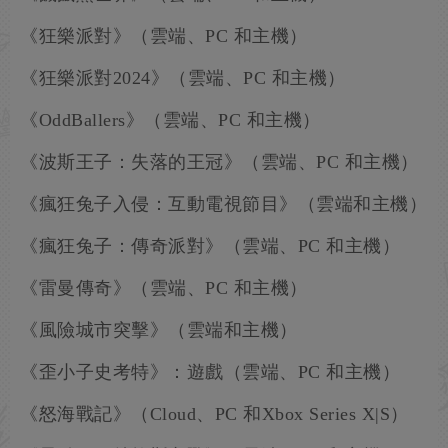
《狂樂派對》（雲端、PC 和主機）
《狂樂派對2024》（雲端、PC 和主機）
《OddBallers》（雲端、PC 和主機）
《波斯王子：失落的王冠》（雲端、PC 和主機）
《瘋狂兔子入侵：互動電視節目》（雲端和主機）
《瘋狂兔子：傳奇派對》（雲端、PC 和主機）
《雷曼傳奇》（雲端、PC 和主機）
《風險城市突擊》（雲端和主機）
《歪小子史考特》：遊戲（雲端、PC 和主機）
《怒海戰記》（Cloud、PC 和Xbox Series X|S）