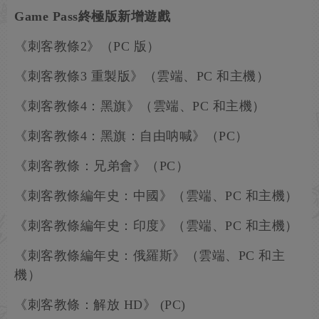
Game Pass終極版新增遊戲
《刺客教條2》（PC 版）
《刺客教條3 重製版》（雲端、PC 和主機）
《刺客教條4：黑旗》（雲端、PC 和主機）
《刺客教條4：黑旗：自由呐喊》（PC）
《刺客教條：兄弟會》（PC）
《刺客教條編年史：中國》（雲端、PC 和主機）
《刺客教條編年史：印度》（雲端、PC 和主機）
《刺客教條編年史：俄羅斯》（雲端、PC 和主
機）
《刺客教條：解放 HD》 (PC)