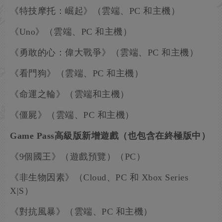
《特技摩托：崛起》（雲端、PC 和主機）
《Uno》（雲端、PC 和主機）
《勇敢的心：偉大戰爭》（雲端、PC 和主機）
《看門狗》（雲端、PC 和主機）
《命運之輪》（雲端和主機）
《僵屍》（雲端、PC 和主機）
Game Pass高級版新增遊戲（也包含在終極版中）
《9個國王》（遊戲預覽）（PC）
《非生物因素》（Cloud、PC 和 Xbox Series
X|S）
《對抗風暴》（雲端、PC 和主機）