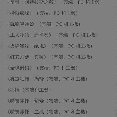
《星鏈：阿特拉斯之戰》（雲端、PC 和主機）
《極限巔峰》（雲端、PC 和主機）
《飆酷車神2》（雲端、PC 和主機）
《工人物語：新盟友》（雲端、PC 和主機）
《火線獵殺：絕境》（雲端、PC 和主機）
《虹彩六號：異種》（雲端、PC 和主機）
《全境封鎖》（雲端、PC 和主機）
《賽道狂飆：渦輪（雲端、PC 和主機）
《移情（雲端和主機）
《特技摩托：聚變（雲端、PC 和主機）
《特技摩托：血龍（雲端、PC 和主機）