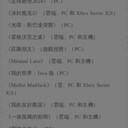
《足球經理2024》（PC）
《冰封龐克2》（雲端、PC 和 Xbox Series X|S）
《光環：斯巴達突襲》（PC）
《霍格沃茨之遺》（雲端、PC 和主機）
《莊園領主》（遊戲預覽）（PC）
《Minami Lane》（雲端、PC 和主機）
《我的世界：Java 版（PC）
《Mullet MadJack》（雲、PC 和 Xbox Series
X|S）
《我的友好鄰居》（雲端、PC 和主機）
《一個孤獨的前哨》（雲端、PC 和主機）