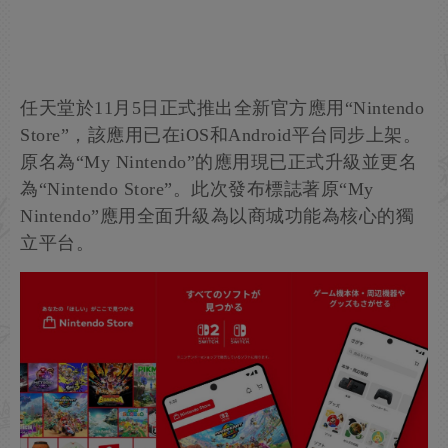
任天堂於11月5日正式推出全新官方應用“Nintendo
Store”，該應用已在iOS和Android平台同步上架。
原名為“My Nintendo”的應用現已正式升級並更名
為“Nintendo Store”。此次發布標誌著原“My
Nintendo”應用全面升級為以商城功能為核心的獨
立平台。