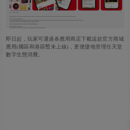
即日起，玩家可通過各應用商店下載這款官方商城
應用(國區和港區暫未上線)，更便捷地管理任天堂
數字生態消費。