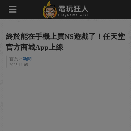
終於能在手機上買NS遊戲了！任天堂
官方商城App上線
首頁
新聞
2025-11-05