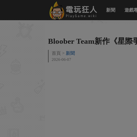
新聞
遊戲
Bloober Team新作
首頁
新聞
2026-06-07