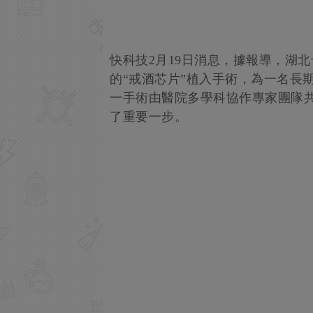
快科技2月19日消息，據報導，湖
的“戒酒芯片”植入手術，為一名長
一手術由醫院多學科協作專家團隊
了重要一步。