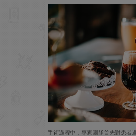
手術過程中，專家團隊首先對患者