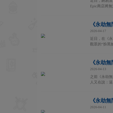
近日，網易宣布
Epic商店將
《永劫無
2026-04-17
近日，在《永
觀眾的“扮黑
《永劫無
2026-04-13
之前《永劫無
人又在說：逼
《永劫無
2026-04-11