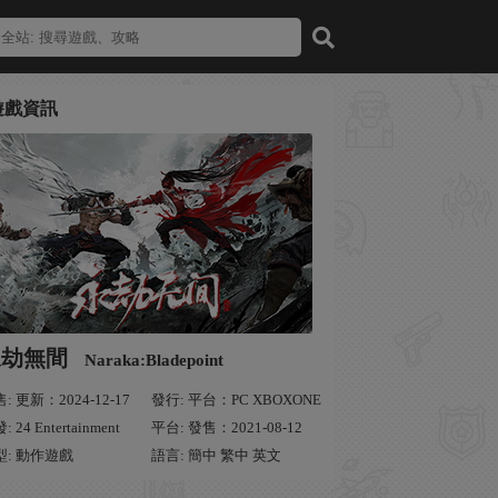
遊戲資訊
永劫無間
Naraka:Bladepoint
: 更新：2024-12-17
發行: 平台：PC XBOXONE
: 24 Entertainment
平台: 發售：2021-08-12
型: 動作遊戲
語言: 簡中 繁中 英文