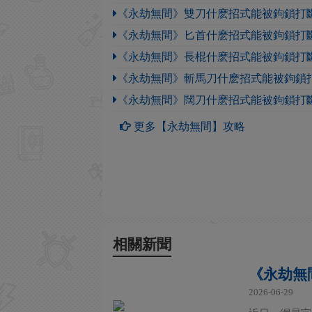
《永劫無間》雙刀什麽招式能被鉤鎖打
《永劫無間》匕首什麽招式能被鉤鎖打
《永劫無間》長棍什麽招式能被鉤鎖打
《永劫無間》斬馬刀什麽招式能被鉤鎖
《永劫無間》闊刀什麽招式能被鉤鎖打
更多【永劫無間】攻略
相關新聞
《永劫無
2026-06-29