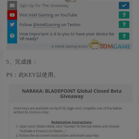
5、完成後：
PS：此KEY以使用。