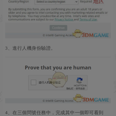
3、進行人機身份驗證。
4、在三個問號任務中，完成其中一個即可看到