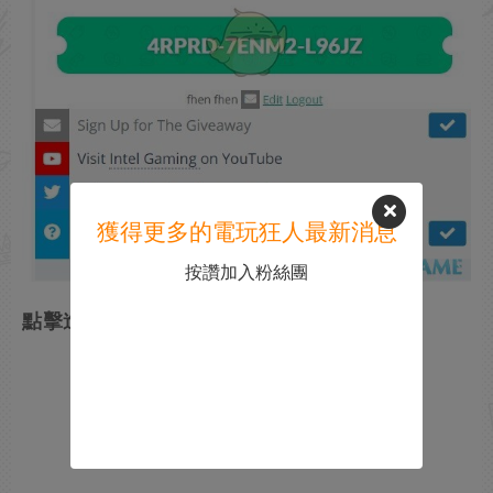
獲得更多的電玩狂人最新消息
按讚加入粉絲團
點擊進入：Steam激活碼激活方法