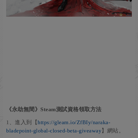
《永劫無間》Steam測試資格領取方法
1、進入到【
https://gleam.io/ZfBIy/naraka-
bladepoint-global-closed-beta-giveaway
】網站。