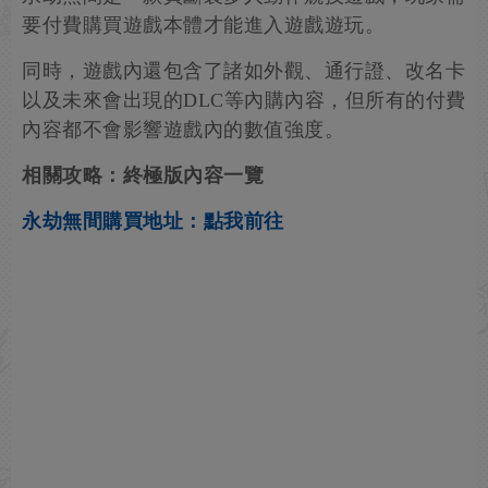
要付費購買遊戲本體才能進入遊戲遊玩。
同時，遊戲內還包含了諸如外觀、通行證、改名卡
以及未來會出現的DLC等內購內容，但所有的付費
內容都不會影響遊戲內的數值強度。
相關攻略：終極版內容一覽
永劫無間購買地址：點我前往